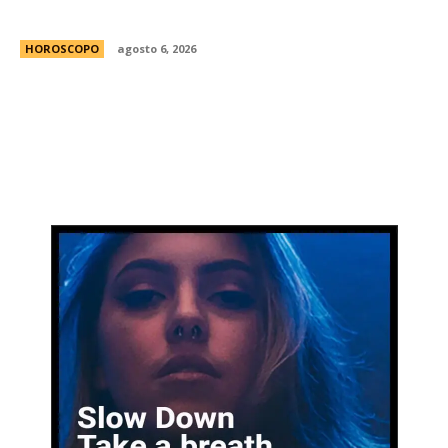
lesionarte”
HOROSCOPO
agosto 6, 2026