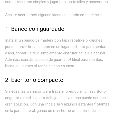
sumar recursos simples y jugar con los textiles y accesorios.
Acá, te acercamos algunas ideas que están en tendencia.
1. Banco con guardado
Instalar un banco de madera con tapa rebatible o cajones
puede convertir ese rincón en un lugar perfecto para sentarse
a leer, tomar un té o simplemente disfrutar de la luz natural.
Además, ¡sumás espacio de guardado! Ideal para mantas,
libros o juguetes si tenés chicos en casa.
2. Escritorio compacto
Si necesitás un rincón para trabajar o estudiar, un escritorio
angosto a medida justo debajo de la ventana puede ser una
gran solución. Con una linda silla y algunos estantes flotantes
en la pared lateral, ganás un mini home office lleno de luz.