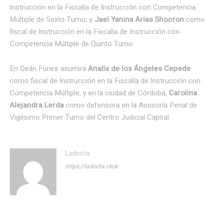
Instrucción en la Fiscalía de Instrucción con Competencia
Múltiple de Sexto Turno; y
Jael Yanina Arias Shocron
como
fiscal de Instrucción en la Fiscalía de Instrucción con
Competencia Múltiple de Quinto Turno.
En Deán Funes asumirá
Analía de los Ángeles Cepede
como fiscal de Instrucción en la Fiscalía de Instrucción con
Competencia Múltiple; y en la ciudad de Córdoba,
Carolina
Alejandra Lerda
como defensora en la Asesoría Penal de
Vigésimo Primer Turno del Centro Judicial Capital.
Ladocta
https://ladocta.click