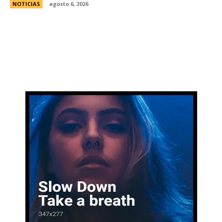
NOTICIAS
agosto 6, 2026