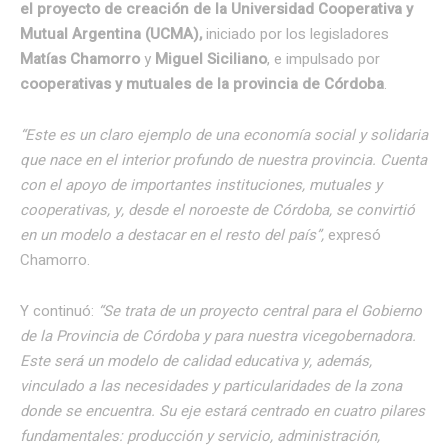
el proyecto de creación de la Universidad Cooperativa y
Mutual Argentina (UCMA),
iniciado por los legisladores
Matías Chamorro
y
Miguel Siciliano
, e impulsado por
cooperativas y mutuales
de la provincia de Córdoba
.
“Este es un claro ejemplo de una economía social y solidaria
que nace en el interior profundo de nuestra provincia. Cuenta
con el apoyo de importantes instituciones, mutuales y
cooperativas, y, desde el noroeste de Córdoba, se convirtió
en un modelo a destacar en el resto del país”,
expresó
Chamorro.
Y continuó:
“Se trata de un proyecto central para el Gobierno
de la Provincia de Córdoba y para nuestra vicegobernadora.
Este será un modelo de calidad educativa y, además,
vinculado a las necesidades y particularidades de la zona
donde se encuentra. Su eje estará centrado en cuatro pilares
fundamentales: producción y servicio, administración,