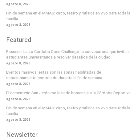
agosto 8, 2026
Fin de semana en el MMAU: circo, teatro y música en vivo para toda la
familia
agosto 8, 2026
Featured
Passerini lanzó Córdoba Open Challenge, la convocatoria que invita a
estudiantes universitarios a resolver desafíos de la ciudad
agosto 8, 2026
Eventos masivos: estas son las zonas habilitadas de
estacionamiento controlado durante el fin de semana
agosto 8, 2026
El cementerio San Jerónimo le rinde homenaje a la Córdoba Deportiva
agosto 8, 2026
Fin de semana en el MMAU: circo, teatro y música en vivo para toda la
familia
agosto 8, 2026
Newsletter