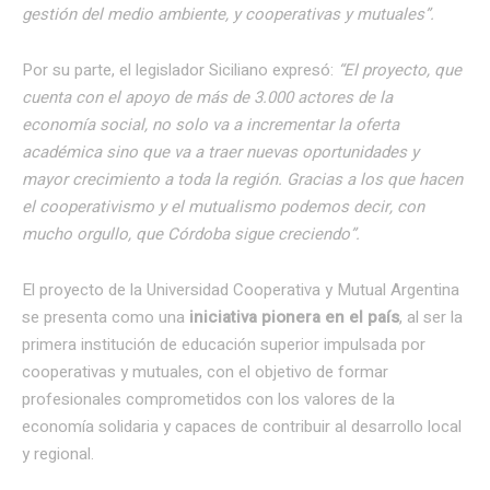
gestión del medio ambiente, y cooperativas y mutuales”.
Por su parte, el legislador Siciliano expresó:
“El proyecto, que
cuenta con el apoyo de más de 3.000 actores de la
economía social, no solo va a incrementar la oferta
académica sino que va a traer nuevas oportunidades y
mayor crecimiento a toda la región. Gracias a los que hacen
el cooperativismo y el mutualismo podemos decir, con
mucho orgullo, que Córdoba sigue creciendo”.
El proyecto de la Universidad Cooperativa y Mutual Argentina
se presenta como una
iniciativa pionera en el país
, al ser la
primera institución de educación superior impulsada por
cooperativas y mutuales, con el objetivo de formar
profesionales comprometidos con los valores de la
economía solidaria y capaces de contribuir al desarrollo local
y regional.