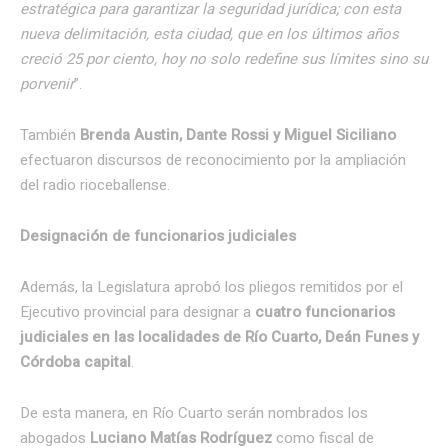
estratégica para garantizar la seguridad jurídica; con esta
nueva delimitación, esta ciudad, que en los últimos años
creció 25 por ciento, hoy no solo redefine sus límites sino su
porvenir
”.
También
Brenda Austin, Dante Rossi y Miguel Siciliano
efectuaron discursos de reconocimiento por la ampliación
del radio rioceballense.
Designación de funcionarios judiciales
Además, la Legislatura aprobó los pliegos remitidos por el
Ejecutivo provincial para designar a
cuatro funcionarios
judiciales en las localidades de Río Cuarto, Deán Funes y
Córdoba capital
.
De esta manera, en Río Cuarto serán nombrados los
abogados
Luciano Matías Rodríguez
como fiscal de