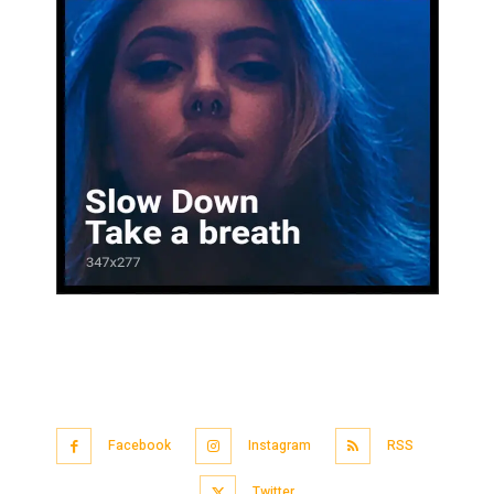
Facebook
Instagram
RSS
Twitter