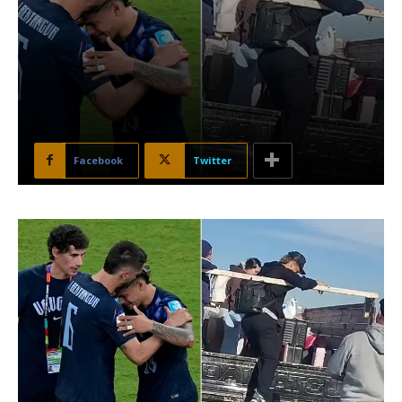
Facebook
Twitter