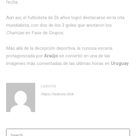
fecha.
Aún así, el futbolista de 26 años logró destacarse en la cita
mundialista, con dos de los 3 goles que anotaron los
Charrúas
en Fase de Grupos.
Más allá de la decepción deportiva, la curiosa escena
protagonizada por
Araújo
se convirtió en una de las
imágenes más comentadas de las últimas horas en
Uruguay
.
Ladocta
https://ladocta.click
Search