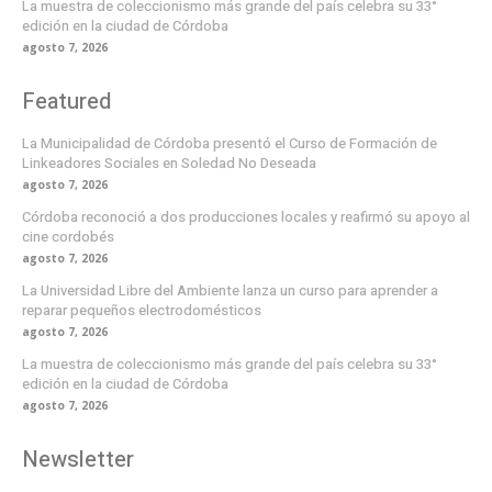
La muestra de coleccionismo más grande del país celebra su 33°
edición en la ciudad de Córdoba
agosto 7, 2026
Featured
La Municipalidad de Córdoba presentó el Curso de Formación de
Linkeadores Sociales en Soledad No Deseada
agosto 7, 2026
Córdoba reconoció a dos producciones locales y reafirmó su apoyo al
cine cordobés
agosto 7, 2026
La Universidad Libre del Ambiente lanza un curso para aprender a
reparar pequeños electrodomésticos
agosto 7, 2026
La muestra de coleccionismo más grande del país celebra su 33°
edición en la ciudad de Córdoba
agosto 7, 2026
Newsletter