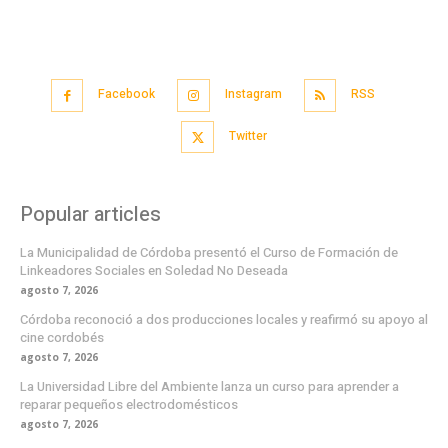
Facebook
Instagram
RSS
Twitter
Popular articles
La Municipalidad de Córdoba presentó el Curso de Formación de
Linkeadores Sociales en Soledad No Deseada
agosto 7, 2026
Córdoba reconoció a dos producciones locales y reafirmó su apoyo al
cine cordobés
agosto 7, 2026
La Universidad Libre del Ambiente lanza un curso para aprender a
reparar pequeños electrodomésticos
agosto 7, 2026