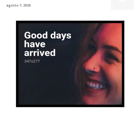
agosto 7, 2026